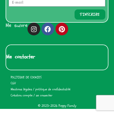
S'INSCRIRE
Me suivre
Me contacter
POLITIQUE DE COOKIES
CGV
Mentions légales / politique de confidentialité
Création compte / se connecter
© 2023-2026 Poppy Family