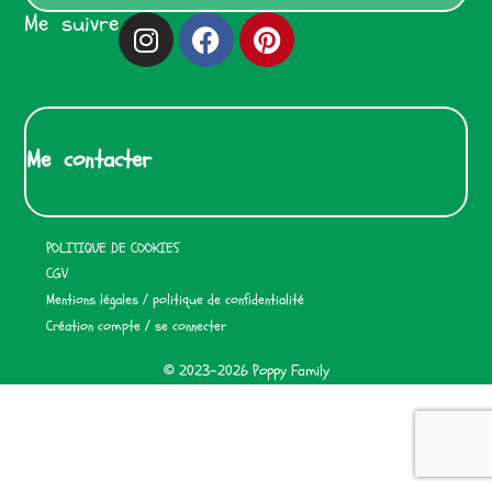
Me suivre
Me contacter
POLITIQUE DE COOKIES
CGV
Mentions légales / politique de confidentialité
Création compte / se connecter
© 2023-2026 Poppy Family