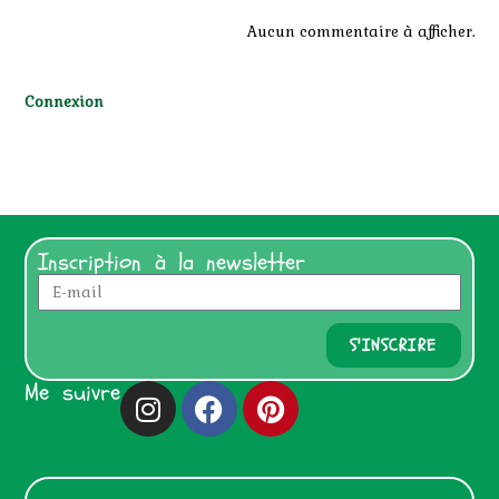
Aucun commentaire à afficher.
Connexion
Inscription à la newsletter
S'INSCRIRE
Me suivre